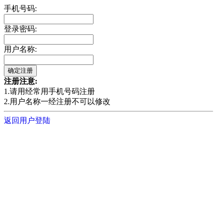
手机号码:
登录密码:
用户名称:
注册注意:
1.请用经常用手机号码注册
2.用户名称一经注册不可以修改
返回用户登陆