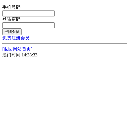
手机号码:
登陆密码:
免费注册会员
[返回网站首页]
澳门时间:14:33:33