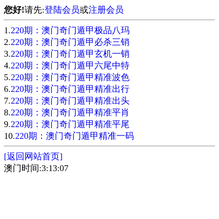
您好!
请先:
登陆会员
或
注册会员
1.
220期：澳门奇门遁甲极品八玛
2.
220期：澳门奇门遁甲必杀三销
3.
220期：澳门奇门遁甲玄机一销
4.
220期：澳门奇门遁甲六尾中特
5.
220期：澳门奇门遁甲精准波色
6.
220期：澳门奇门遁甲精准出行
7.
220期：澳门奇门遁甲精准出头
8.
220期：澳门奇门遁甲精准平肖
9.
220期：澳门奇门遁甲精准平尾
10.
220期：澳门奇门遁甲精准一码
[返回网站首页]
澳门时间:3:13:07