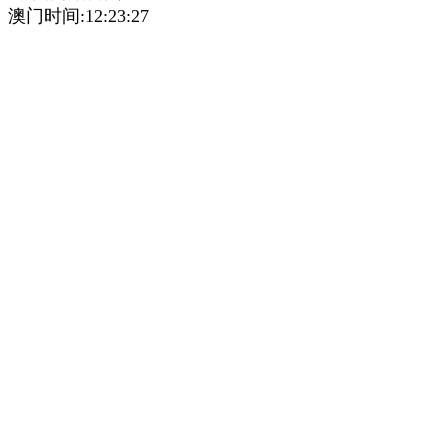
澳门时间:12:23:27