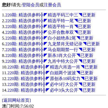
您好!
请先:
登陆会员
或
注册会员
1.
220期: 精选供参料╬◤精选平码三中三◥已更新
2.
220期: 精选供参料╬◤精选平特一尾◥已更新
3.
220期: 精选供参料╬◤精选平特一肖◥已更新
4.
220期: 精选供参料╬◤公开合数单双◥已更新
5.
220期: 精选供参料╬◤白小姐绝杀2尾◥已更新
6.
220期: 精选供参料╬◤九龙禁肖无错记录◥已更新
7.
220期: 精选供参料╬◤马会期期禁一行◥已更新
8.
220期: 精选供参料╬◤新杀3肖大公开◥已更新
9.
220期: 精选供参料╬◤九肖中特大公开◥已更新
10.
220期: 精选供参料╬◤精选六肖选一肖◥已更新
11.
220期: 精选供参料╬◤白姐两个波波◥已更新
12.
220期: 精选供参料╬◤原创杀10码实力◥已更新
13.
220期: 精选供参料╬◤必中5行大公开◥已更新
14.
220期: 精选供参料╬◤必中3头大公开◥已更新
[返回网站首页]
澳门时间:7:56:02