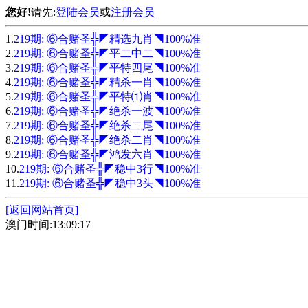
您好!
请先:
登陆会员
或
注册会员
1.
219期: ⑥合赌圣╬◤精选九肖◥100%准
2.
219期: ⑥合赌圣╬◤平二中二◥100%准
3.
219期: ⑥合赌圣╬◤平特四尾◥100%准
4.
219期: ⑥合赌圣╬◤精杀一肖◥100%准
5.
219期: ⑥合赌圣╬◤平特⑴肖◥100%准
6.
219期: ⑥合赌圣╬◤绝杀一波◥100%准
7.
219期: ⑥合赌圣╬◤绝杀二尾◥100%准
8.
219期: ⑥合赌圣╬◤绝杀二肖◥100%准
9.
219期: ⑥合赌圣╬◤鸿发六肖◥100%准
10.
219期: ⑥合赌圣╬◤稳中3行◥100%准
11.
219期: ⑥合赌圣╬◤稳中3头◥100%准
[返回网站首页]
澳门时间:13:09:17