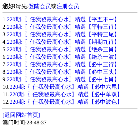
您好!
请先:
登陆会员
或
注册会员
1.
220期: 〖任我發最高心水〗精選【平五不中】
2.
220期: 〖任我發最高心水〗精選【平特三肖】
3.
220期: 〖任我發最高心水〗精選【平特三尾】
4.
220期: 〖任我發最高心水〗精選【期期九肖】
5.
220期: 〖任我發最高心水〗精選【绝杀三肖】
6.
220期: 〖任我發最高心水〗精選【绝杀一波】
7.
220期: 〖任我發最高心水〗精選【必中三行】
8.
220期: 〖任我發最高心水〗精選【必中三头】
9.
220期: 〖任我發最高心水〗精選【必中七肖】
10.
220期: 〖任我發最高心水〗精選【必中六尾】
11.
220期: 〖任我發最高心水〗精選【必中单双】
12.
220期: 〖任我發最高心水〗精選【必中波色】
[返回网站首页]
澳门时间:23:48:37