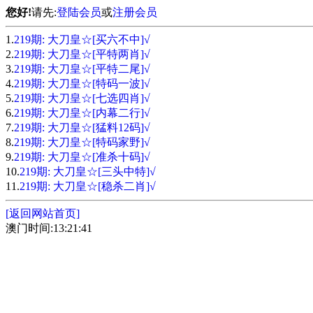
您好!
请先:
登陆会员
或
注册会员
1.
219期: 大刀皇☆[买六不中]√
2.
219期: 大刀皇☆[平特两肖]√
3.
219期: 大刀皇☆[平特二尾]√
4.
219期: 大刀皇☆[特码一波]√
5.
219期: 大刀皇☆[七选四肖]√
6.
219期: 大刀皇☆[内幕二行]√
7.
219期: 大刀皇☆[猛料12码]√
8.
219期: 大刀皇☆[特码家野]√
9.
219期: 大刀皇☆[准杀十码]√
10.
219期: 大刀皇☆[三头中特]√
11.
219期: 大刀皇☆[稳杀二肖]√
[返回网站首页]
澳门时间:13:21:41