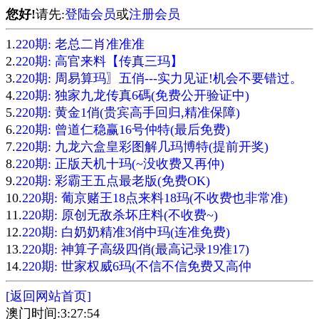
您好!
请先:
登陆会员
或
注册会员
1.
220期: 老总二肖准准准
2.
220期: 高官来料【传真三玛】
3.
220期: 周易算玛〗五俏---实力见证!机会不要错过。
4.
220期: 独家九龙传真6碼(免费公开验证中)
5.
220期: 黄金1俏(贵宾高手回归,精准保障)
6.
220期: 曾道仁稳赢16号仲特(最后免费)
7.
220期: 九龙六盒皇彩图解几玛博特(提前开奖)
8.
220期: 正版天机十玛(~没收费又再仲)
9.
220期: 彩霸王五点最老版(免费OK)
10.
220期: 葡京赌王18点来料18玛(不收费也非常准)
11.
220期: 原创无敌杀坏庄料(不收费~)
12.
220期: 白奶奶精准3俏中玛(连准免费)
13.
220期: 神算子高级四俏(最高记录19准17)
14.
220期: 世家权威6玛(不信不信免费又高仲
[返回网站首页]
澳门时间:3:27:54