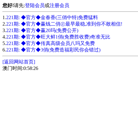
您好!
请先:
登陆会员
或
注册会员
1.
221期: ◆官方◆金春香(三俏中特)免费猛料
2.
221期: ◆官方◆赢钱二俏㊣最早最稳,准到你不敢相信!
3.
221期: ◆官方◆赢20玛(免费公开)
4.
221期: ◆官方◆旺大鲜1俏(免费胜收费)奇准无比
5.
221期: ◆官方◆传真高级会员八玛又免费
6.
221期: ◆官方◆3俏(免费造福彩民你会错过)
[返回网站首页]
澳门时间:0:58:26