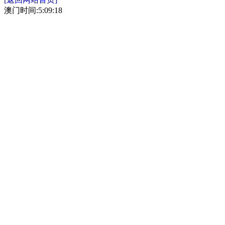
澳门时间:5:09:18