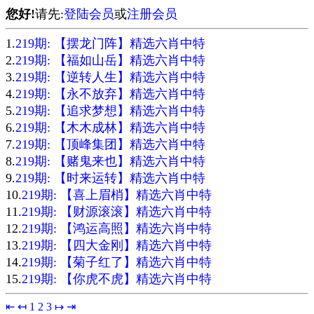
您好!
请先:
登陆会员
或
注册会员
1.
219期: 【摆龙门阵】精选六肖中特
2.
219期: 【福如山岳】精选六肖中特
3.
219期: 【逆转人生】精选六肖中特
4.
219期: 【永不放弃】精选六肖中特
5.
219期: 【追求梦想】精选六肖中特
6.
219期: 【木木成林】精选六肖中特
7.
219期: 【顶峰集团】精选六肖中特
8.
219期: 【赌鬼来也】精选六肖中特
9.
219期: 【时来运转】精选六肖中特
10.
219期: 【喜上眉梢】精选六肖中特
11.
219期: 【财源滚滚】精选六肖中特
12.
219期: 【鸿运高照】精选六肖中特
13.
219期: 【四大金刚】精选六肖中特
14.
219期: 【菊子红了】精选六肖中特
15.
219期: 【你虎不虎】精选六肖中特
⇤
↤
1
2
3
↦
⇥